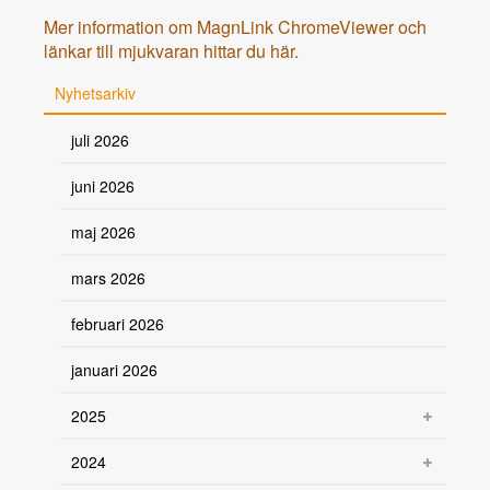
Mer information om MagnLink ChromeViewer och
länkar till mjukvaran hittar du här.
Nyhetsarkiv
juli 2026
juni 2026
maj 2026
mars 2026
februari 2026
januari 2026
2025
2024