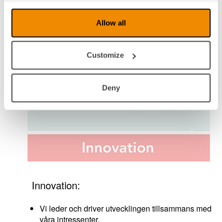
Allow all
Customize
Deny
Innovation:
Vi leder och driver utvecklingen tillsammans med
våra intressenter.