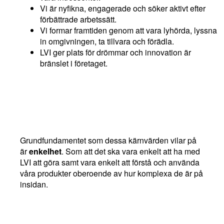
Vi är nyfikna, engagerade och söker aktivt efter
förbättrade arbetssätt.
Vi formar framtiden genom att vara lyhörda, lyssna
in omgivningen, ta tillvara och förädla.
LVI ger plats för drömmar och innovation är
bränslet i företaget.
Grundfundamentet som dessa kärnvärden vilar på
är
enkelhet
. Som att det ska vara enkelt att ha med
LVI att göra samt vara enkelt att förstå och använda
våra produkter oberoende av hur komplexa de är på
insidan.