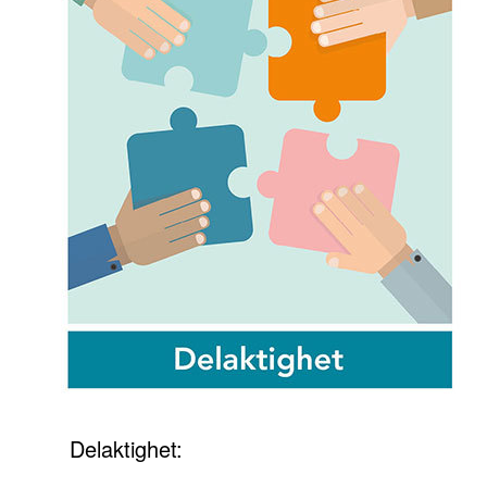
Delaktighet: