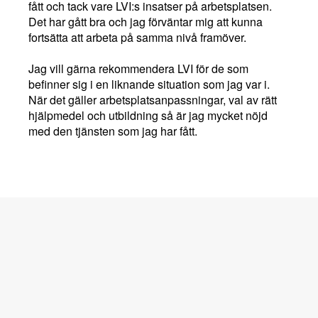
fått och tack vare LVI:s insatser på arbetsplatsen.
Det har gått bra och jag förväntar mig att kunna
fortsätta att arbeta på samma nivå framöver.
Jag vill gärna rekommendera LVI för de som
befinner sig i en liknande situation som jag var i.
När det gäller arbetsplatsanpassningar, val av rätt
hjälpmedel och utbildning så är jag mycket nöjd
med den tjänsten som jag har fått.