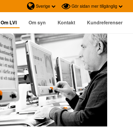
Sverige
Gör sidan mer tillgänglig
Om LVI
Om syn
Kontakt
Kundreferenser