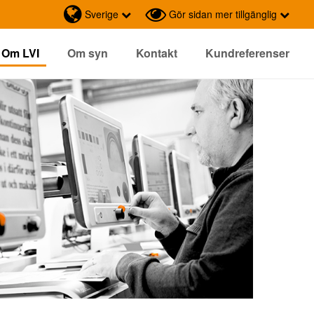
Sverige
Gör sidan mer tillgänglig
Om LVI
Om syn
Kontakt
Kundreferenser