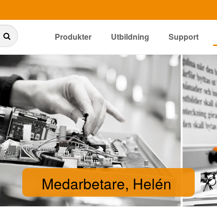
Produkter
Utbildning
Support
Medarbetare, Helén