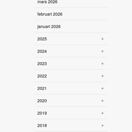
mars 2026
februari 2026
januari 2026
2025
2024
2023
2022
2021
2020
2019
2018