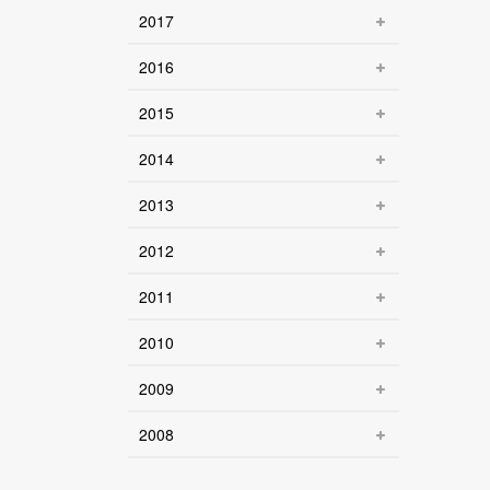
2017
2016
2015
2014
2013
2012
2011
2010
2009
2008