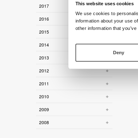
This website uses cookies
2017
We use cookies to personalis
2016
information about your use of
other information that you’ve
2015
2014
Deny
2013
2012
2011
2010
2009
2008