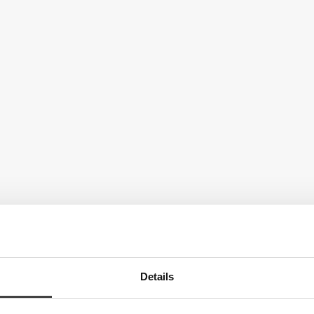
Details