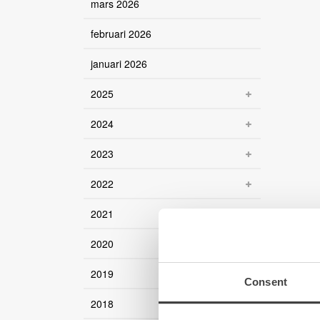
mars 2026
februari 2026
januari 2026
2025
2024
2023
2022
2021
2020
2019
Consent
2018