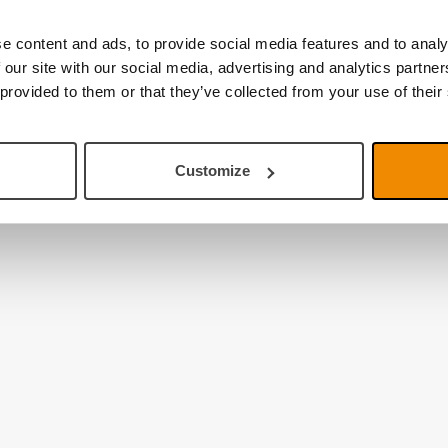
e content and ads, to provide social media features and to analy
 our site with our social media, advertising and analytics partn
 provided to them or that they’ve collected from your use of their
Customize