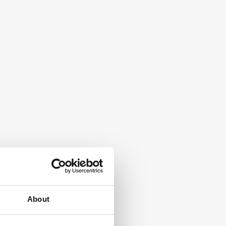
About