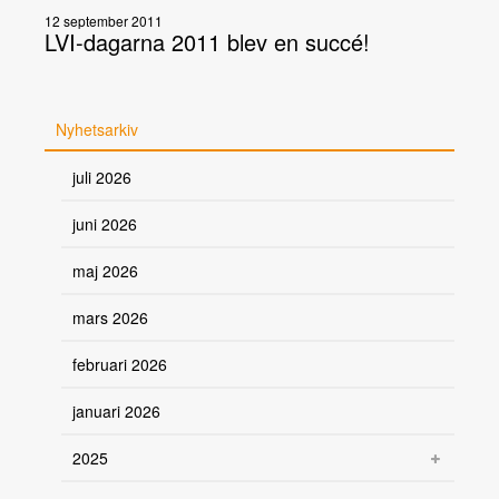
12 september 2011
LVI-dagarna 2011 blev en succé!
Nyhetsarkiv
juli 2026
juni 2026
maj 2026
mars 2026
februari 2026
januari 2026
2025