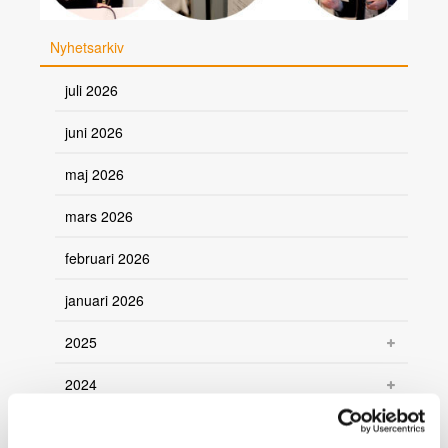
Nyhetsarkiv
juli 2026
juni 2026
maj 2026
mars 2026
februari 2026
januari 2026
2025
2024
2023