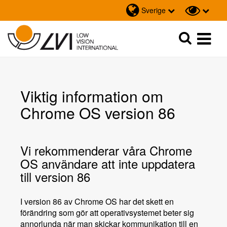
Sverige
Sök
Sök
Viktig information om
Chrome OS version 86
Vi rekommenderar våra Chrome
OS användare att inte uppdatera
till version 86
I version 86 av Chrome OS har det skett en
förändring som gör att operativsystemet beter sig
annorlunda när man skickar kommunikation till en