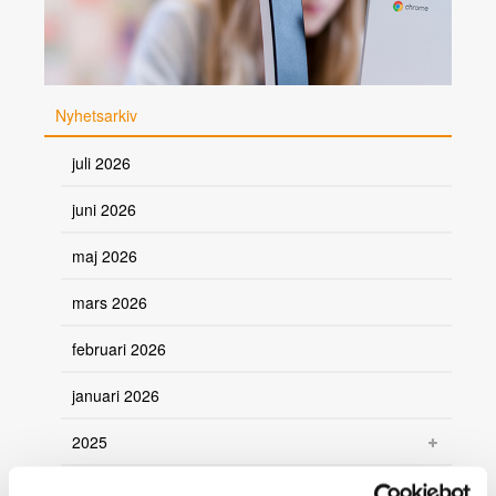
Nyhetsarkiv
juli 2026
juni 2026
maj 2026
mars 2026
februari 2026
januari 2026
2025
2024