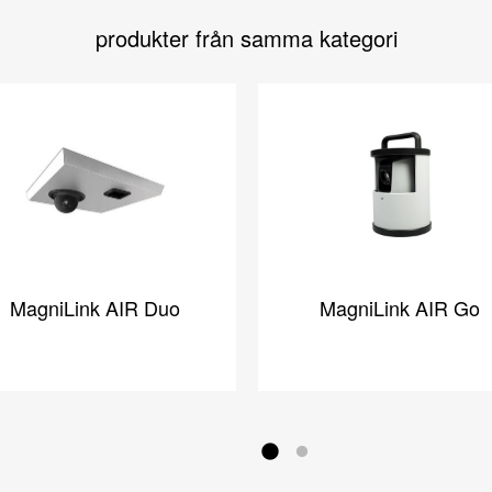
produkter från samma kategori
MagniLink AIR Duo
MagniLink AIR Go