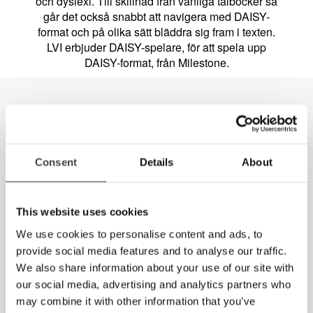
och dyslexi. Till skillnad från vanliga talböcker så
går det också snabbt att navigera med DAISY-
format och på olika sätt bläddra sig fram i texten.
LVI erbjuder DAISY-spelare, för att spela upp
DAISY-format, från Milestone.
Consent
Details
About
This website uses cookies
We use cookies to personalise content and ads, to
provide social media features and to analyse our traffic.
We also share information about your use of our site with
our social media, advertising and analytics partners who
may combine it with other information that you’ve