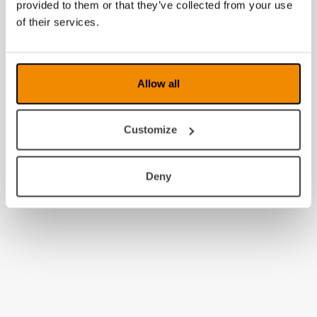
provided to them or that they’ve collected from your use
of their services.
Allow all
Customize
Deny