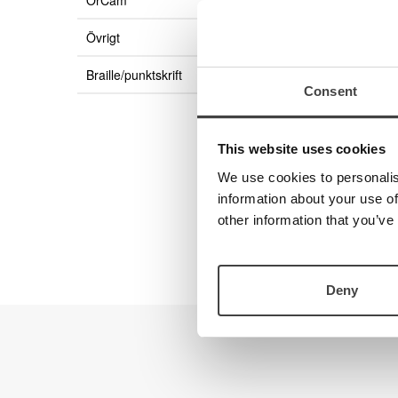
OrCam
Övrigt
Braille/punktskrift
Consent
This website uses cookies
We use cookies to personalis
information about your use of
other information that you’ve
Deny