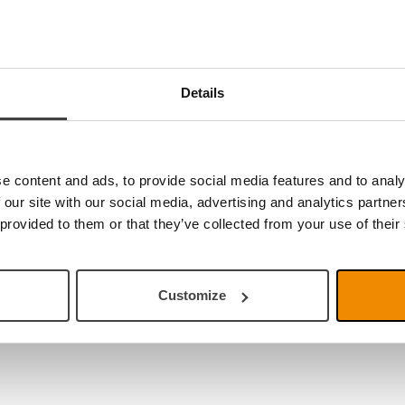
Details
e content and ads, to provide social media features and to analy
 our site with our social media, advertising and analytics partn
 provided to them or that they’ve collected from your use of their
Customize