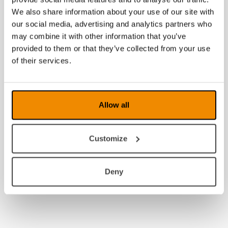
We also share information about your use of our site with
our social media, advertising and analytics partners who
may combine it with other information that you’ve
provided to them or that they’ve collected from your use
of their services.
Allow all
Customize
Deny