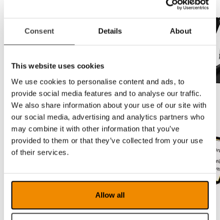
Consent
Details
About
This website uses cookies
We use cookies to personalise content and ads, to
provide social media features and to analyse our traffic.
We also share information about your use of our site with
our social media, advertising and analytics partners who
may combine it with other information that you’ve
provided to them or that they’ve collected from your use
of their services.
Allow all