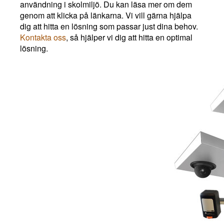
användning i skolmiljö. Du kan läsa mer om dem
genom att klicka på länkarna. Vi vill gärna hjälpa
dig att hitta en lösning som passar just dina behov.
Kontakta oss
, så hjälper vi dig att hitta en optimal
lösning.