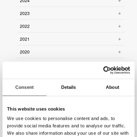
2024
2023
2022
2021
2020
2019
2018
Consent
Details
About
2017
2016
This website uses cookies
2015
We use cookies to personalise content and ads, to
provide social media features and to analyse our traffic.
2014
We also share information about your use of our site with