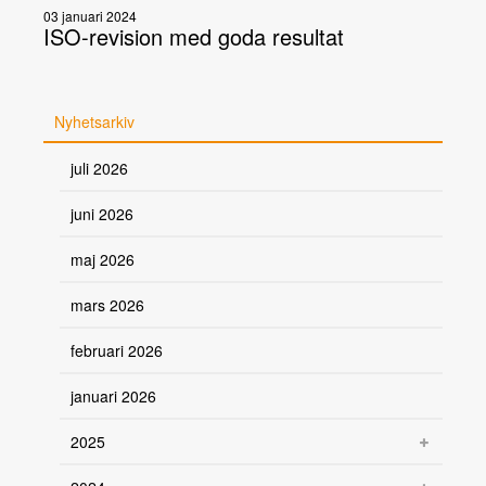
03 januari 2024
ISO-revision med goda resultat
Nyhetsarkiv
juli 2026
juni 2026
maj 2026
mars 2026
februari 2026
januari 2026
2025