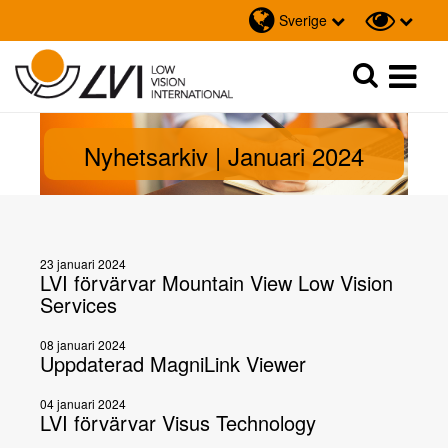
Sverige
Sök
Sök
Nyhetsarkiv | Januari 2024
23 januari 2024
LVI förvärvar Mountain View Low Vision
Services
08 januari 2024
Uppdaterad MagniLink Viewer
04 januari 2024
LVI förvärvar Visus Technology