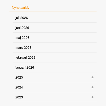
Nyhetsarkiv
juli 2026
juni 2026
maj 2026
mars 2026
februari 2026
januari 2026
2025
2024
2023