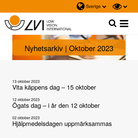
Sverige
Sök
Sök
Nyhetsarkiv | Oktober 2023
13 oktober 2023
Vita käppens dag – 15 oktober
12 oktober 2023
Ögats dag – i år den 12 oktober
02 oktober 2023
Hjälpmedelsdagen uppmärksammas