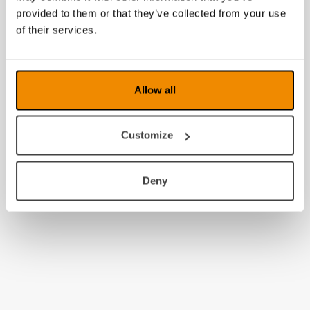
2011
provided to them or that they’ve collected from your use
of their services.
2010
2009
Allow all
2008
Customize
Deny