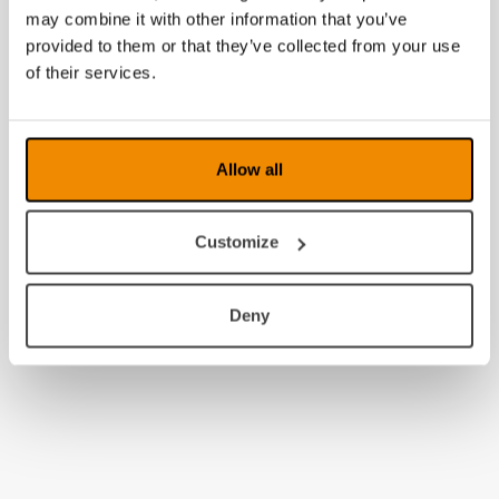
may combine it with other information that you’ve
2012
provided to them or that they’ve collected from your use
2011
of their services.
2010
2009
Allow all
2008
Customize
Deny