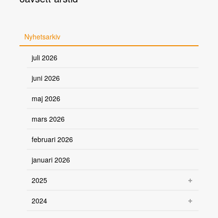
Nyhetsarkiv
juli 2026
juni 2026
maj 2026
mars 2026
februari 2026
januari 2026
2025
2024