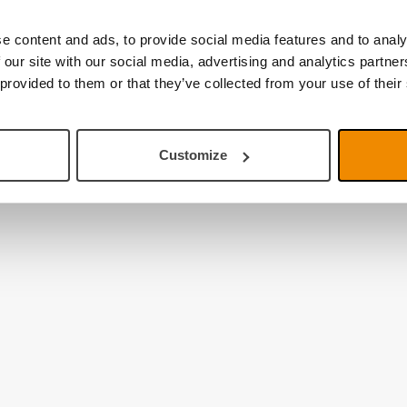
e content and ads, to provide social media features and to analy
 our site with our social media, advertising and analytics partn
 provided to them or that they’ve collected from your use of their
Customize