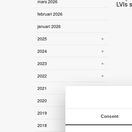
mars 2026
LVIs s
februari 2026
januari 2026
2025
2024
2023
2022
2021
2020
2019
Consent
2018