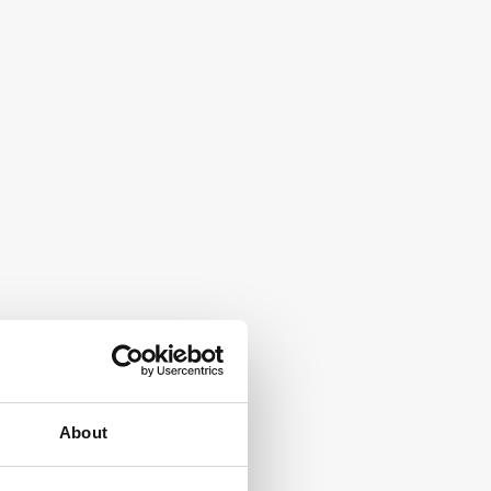
About