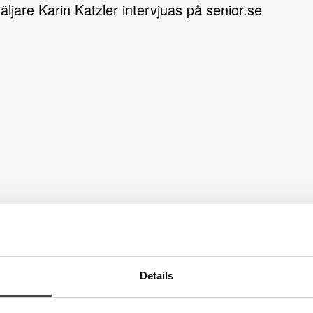
äljare Karin Katzler intervjuas på senior.se
Details