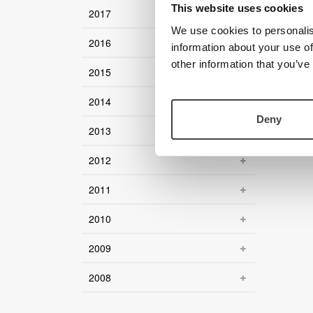
This website uses cookies
2017
We use cookies to personalis
2016
information about your use of
other information that you’ve
2015
2014
Deny
2013
2012
2011
2010
2009
2008