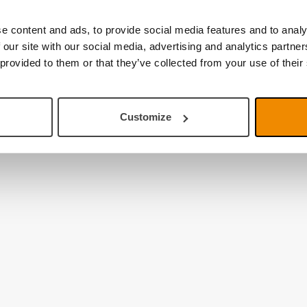
e content and ads, to provide social media features and to analy
 our site with our social media, advertising and analytics partn
 provided to them or that they’ve collected from your use of their
Customize