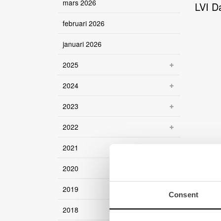
mars 2026
LVI D
februari 2026
januari 2026
2025
2024
2023
2022
2021
2020
2019
Consent
2018