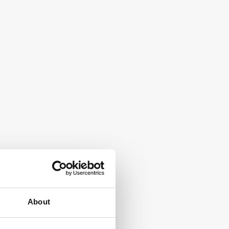
About