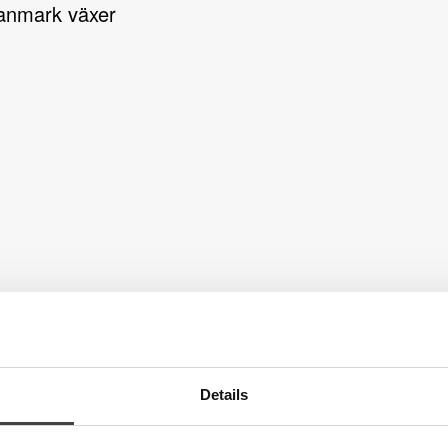
anmark växer
Details