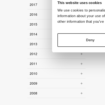
This website uses cookies
2017
We use cookies to personalis
2016
information about your use of
other information that you’ve
2015
2014
Deny
2013
2012
2011
2010
2009
2008